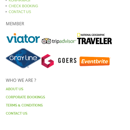
KONFIRMASI
CHECK BOOKING
CONTACT US
MEMBER
WHO WE ARE ?
ABOUT US
CORPORATE BOOKINGS
TERMS & CONDITIONS
CONTACT US