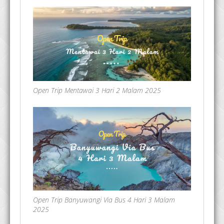
Open Trip Mentawai 3 Hari 2 Malam 2025
Open Trip Banyuwangi Via Bus 4 Hari 3 Malam
2025