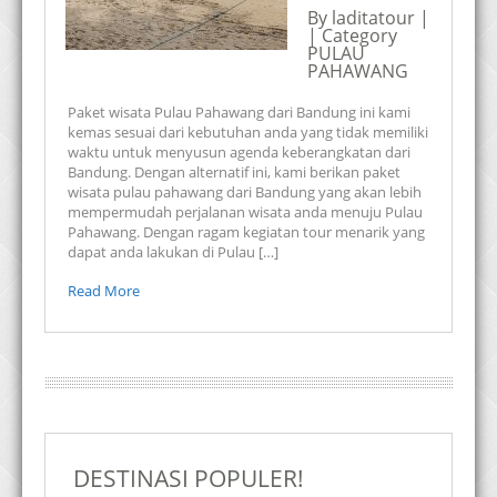
By laditatour |
| Category
PULAU
PAHAWANG
Paket wisata Pulau Pahawang dari Bandung ini kami
kemas sesuai dari kebutuhan anda yang tidak memiliki
waktu untuk menyusun agenda keberangkatan dari
Bandung. Dengan alternatif ini, kami berikan paket
wisata pulau pahawang dari Bandung yang akan lebih
mempermudah perjalanan wisata anda menuju Pulau
Pahawang. Dengan ragam kegiatan tour menarik yang
dapat anda lakukan di Pulau […]
Read More
DESTINASI POPULER!