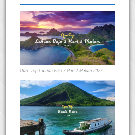
Open Trip Labuan Bajo 3 Hari 2 Malam 2025