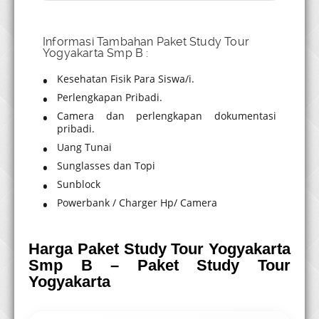
Informasi Tambahan Paket Study Tour
Yogyakarta Smp B :
Kesehatan Fisik Para Siswa/i.
Perlengkapan Pribadi.
Camera dan perlengkapan dokumentasi
pribadi.
Uang Tunai
Sunglasses dan Topi
Sunblock
Powerbank / Charger Hp/ Camera
Harga Paket Study
Tour Yogyakarta
Smp B
– Paket Study Tour
Yogyakarta