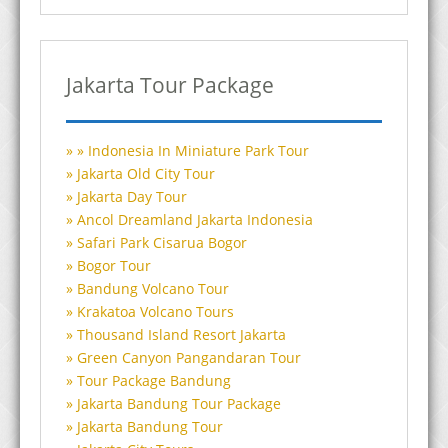
Jakarta Tour Package
Indonesia In Miniature Park Tour
Jakarta Old City Tour
Jakarta Day Tour
Ancol Dreamland Jakarta Indonesia
Safari Park Cisarua Bogor
Bogor Tour
Bandung Volcano Tour
Krakatoa Volcano Tours
Thousand Island Resort Jakarta
Green Canyon Pangandaran Tour
Tour Package Bandung
Jakarta Bandung Tour Package
Jakarta Bandung Tour