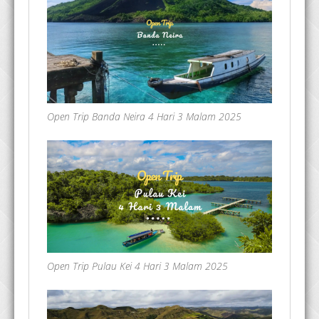
Open Trip Banda Neira 4 Hari 3 Malam 2025
Open Trip Pulau Kei 4 Hari 3 Malam 2025