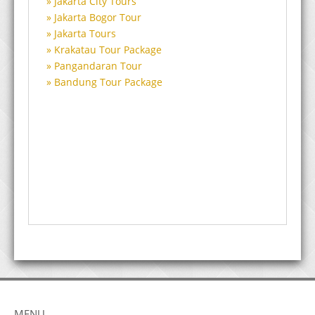
Jakarta City Tours
Jakarta Bogor Tour
Jakarta Tours
Krakatau Tour Package
Pangandaran Tour
Bandung Tour Package
MENU