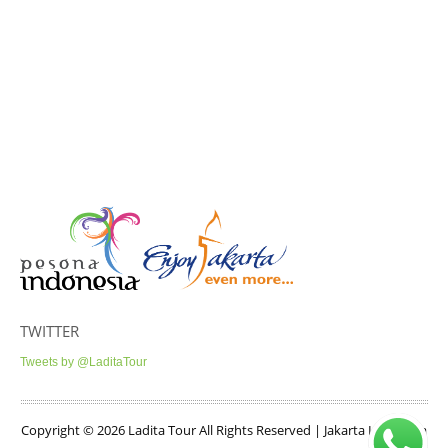
TWITTER
Tweets by @LaditaTour
Copyright © 2026 Ladita Tour All Rights Reserved | Jakarta Indonesia