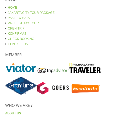
HOME
JAKARTA CITY TOUR PACKAGE
PAKET WISATA
PAKET STUDY TOUR
OPEN TRIP
KONFIRMASI
CHECK BOOKING
CONTACT US
MEMBER
WHO WE ARE ?
ABOUT US