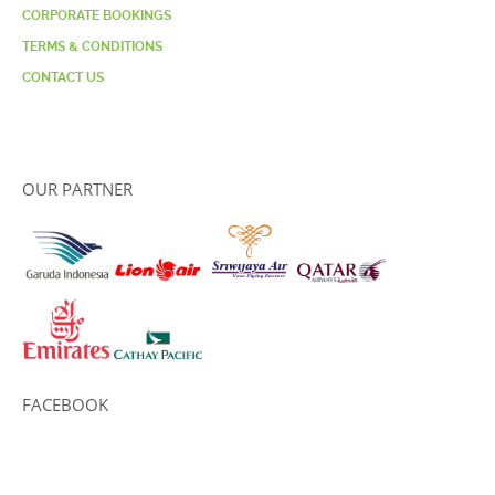
CORPORATE BOOKINGS
TERMS & CONDITIONS
CONTACT US
OUR PARTNER
FACEBOOK