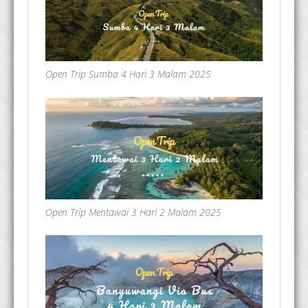
Open Trip Sumba 4 Hari 3 Malam 2025
Open Trip Mentawai 3 Hari 2 Malam 2025