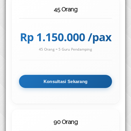
45 Orang
Rp 1.150.000 /pax
45 Orang = 5 Guru Pendamping
Konsultasi Sekarang
90 Orang