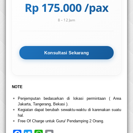
Rp 175.000 /pax
8 – 12 Jam
Konsultasi Sekarang
NOTE
Penjemputan bedasarkan di lokasi permintaan ( Area
Jakarta, Tangerang, Bekasi ).
Kegiatan dapat berubah sewaktu-waktu di karenakan suatu
hal.
Free Of Charge untuk Guru/ Pendamping 2 Orang.