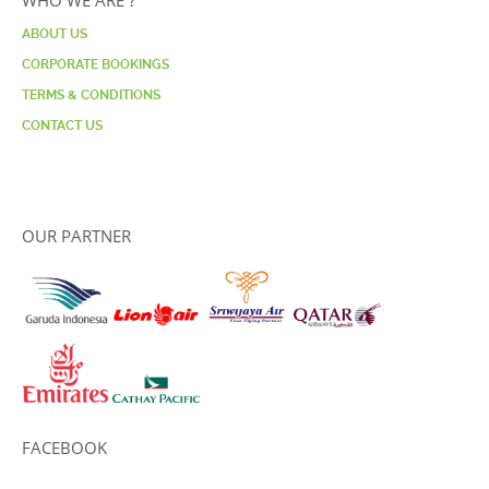
ABOUT US
CORPORATE BOOKINGS
TERMS & CONDITIONS
CONTACT US
OUR PARTNER
FACEBOOK