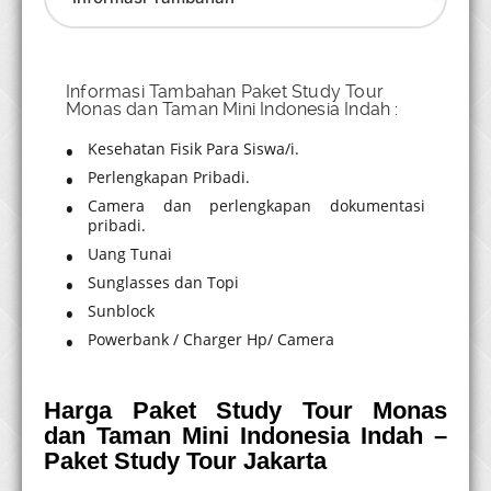
Informasi Tambahan Paket Study Tour
Monas dan Taman Mini Indonesia Indah :
Kesehatan Fisik Para Siswa/i.
Perlengkapan Pribadi.
Camera dan perlengkapan dokumentasi
pribadi.
Uang Tunai
Sunglasses dan Topi
Sunblock
Powerbank / Charger Hp/ Camera
Harga
Paket Study Tour Monas
dan Taman Mini Indonesia Indah
–
Paket Study Tour Jakarta