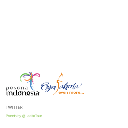
TWITTER
Tweets by @LaditaTour