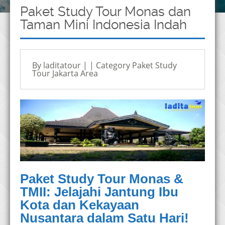
Paket Study Tour Monas dan
Taman Mini Indonesia Indah
By laditatour | | Category
Paket Study
Tour Jakarta Area
Paket Study Tour Monas &
TMII: Jelajahi Jantung Ibu
Kota dan Kekayaan
Nusantara dalam Satu Hari!