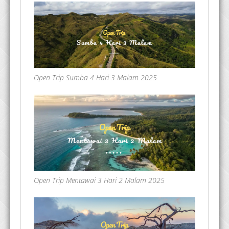
Open Trip Sumba 4 Hari 3 Malam 2025
Open Trip Mentawai 3 Hari 2 Malam 2025