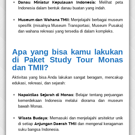
Danau Miniatur Kepulauan Indonesia:
Melihat peta
Indonesia dalam bentuk danau buatan yang indah.
Museum dan Wahana TMII:
Menjelajahi berbagai museum
spesifik (misalnya Museum Transportasi, Museum Pusaka)
dan wahana rekreasi yang tersedia di dalam kompleks.
Apa yang bisa kamu lakukan
di Paket Study Tour Monas
dan TMII?
Aktivitas yang bisa Anda lakukan sangat beragam, mencakup
edukasi, rekreasi, dan sejarah:
Napaktilas Sejarah di Monas:
Belajar tentang perjuangan
kemerdekaan Indonesia melalui diorama dan museum
bawah Monas.
Wisata Budaya:
Memasuki dan menjelajahi arsitektur unik
di setiap
Anjungan Daerah TMII
dan mengenal keragaman
suku bangsa Indonesia.