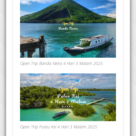
Open Trip Banda Neira 4 Hari 3 Malam 2025
Open Trip Pulau Kei 4 Hari 3 Malam 2025