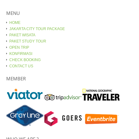
MENU
HOME
JAKARTA CITY TOUR PACKAGE
PAKET WISATA
PAKET STUDY TOUR
OPEN TRIP
KONFIRMASI
CHECK BOOKING
CONTACT US
MEMBER
WHO WE ARE ?