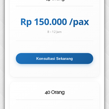
Rp 150.000 /pax
8 – 12 Jam
Konsultasi Sekarang
40 Orang