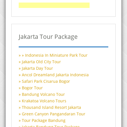
Jakarta Tour Package
Indonesia In Miniature Park Tour
Jakarta Old City Tour
Jakarta Day Tour
Ancol Dreamland Jakarta Indonesia
Safari Park Cisarua Bogor
Bogor Tour
Bandung Volcano Tour
Krakatoa Volcano Tours
Thousand Island Resort Jakarta
Green Canyon Pangandaran Tour
Tour Package Bandung
Jakarta Bandung Tour Package