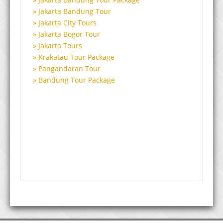
Jakarta Bandung Tour
Jakarta City Tours
Jakarta Bogor Tour
Jakarta Tours
Krakatau Tour Package
Pangandaran Tour
Bandung Tour Package