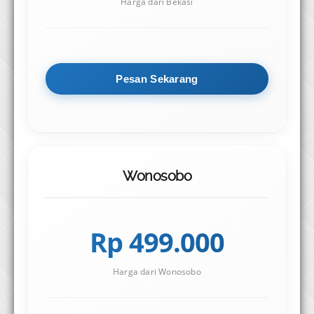
Harga dari Bekasi
Pesan Sekarang
Wonosobo
Rp 499.000
Harga dari Wonosobo