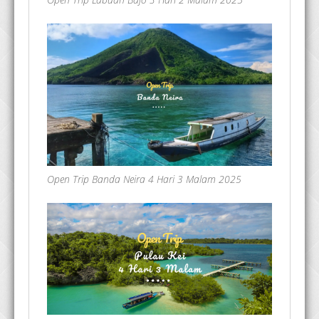
Open Trip Banda Neira 4 Hari 3 Malam 2025