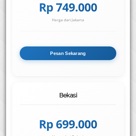
Rp 749.000
Harga dari Jakarta
Pesan Sekarang
Bekasi
Rp 699.000