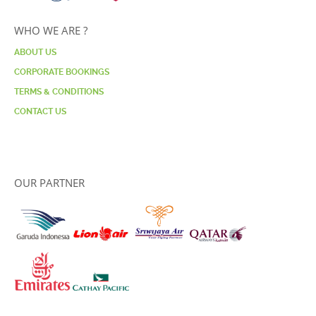
WHO WE ARE ?
ABOUT US
CORPORATE BOOKINGS
TERMS & CONDITIONS
CONTACT US
OUR PARTNER