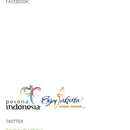
FACEBOOK
TWITTER