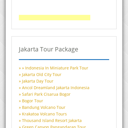
Jakarta Tour Package
Indonesia In Miniature Park Tour
Jakarta Old City Tour
Jakarta Day Tour
Ancol Dreamland Jakarta Indonesia
Safari Park Cisarua Bogor
Bogor Tour
Bandung Volcano Tour
Krakatoa Volcano Tours
Thousand Island Resort Jakarta
Green Canyon Pangandaran Tour