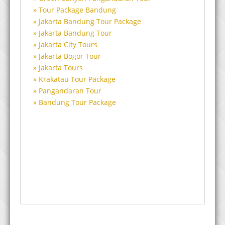
Tour Package Bandung
Jakarta Bandung Tour Package
Jakarta Bandung Tour
Jakarta City Tours
Jakarta Bogor Tour
Jakarta Tours
Krakatau Tour Package
Pangandaran Tour
Bandung Tour Package