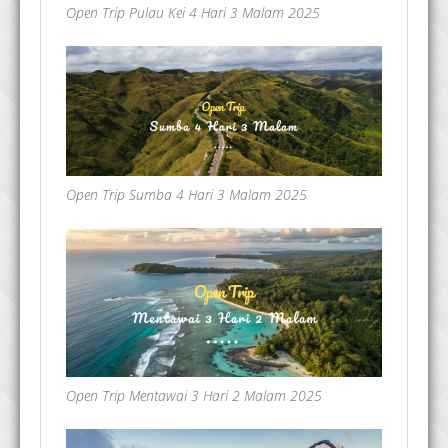
Open Trip Pulau Kei 4 Hari 3 Malam 2025
Open Trip Sumba 4 Hari 3 Malam 2025
Open Trip Mentawai 3 Hari 2 Malam 2025