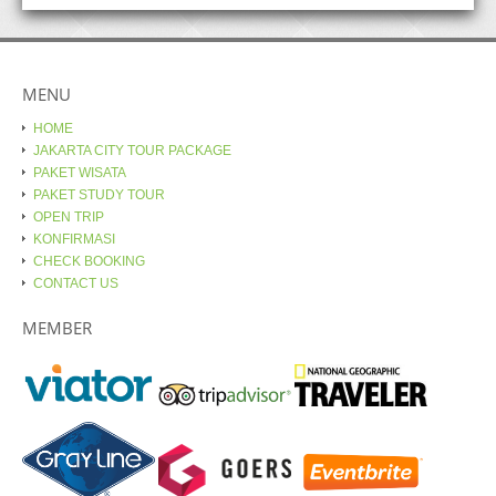
MENU
HOME
JAKARTA CITY TOUR PACKAGE
PAKET WISATA
PAKET STUDY TOUR
OPEN TRIP
KONFIRMASI
CHECK BOOKING
CONTACT US
MEMBER