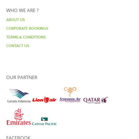
WHO WE ARE ?
ABOUT US
CORPORATE BOOKINGS
TERMS & CONDITIONS
CONTACT US
OUR PARTNER
FACEBOOK