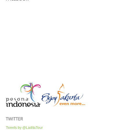
TWITTER
Tweets by @LaditaTour