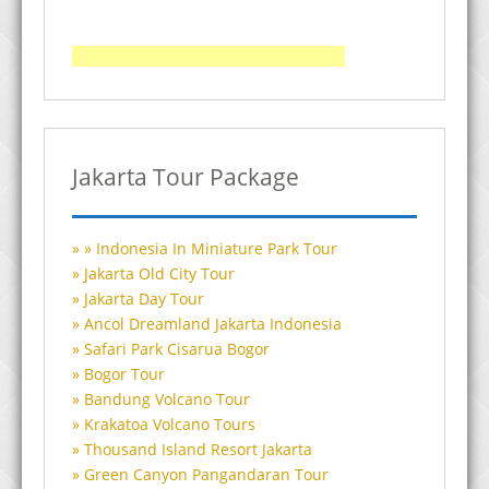
Jakarta Tour Package
Indonesia In Miniature Park Tour
Jakarta Old City Tour
Jakarta Day Tour
Ancol Dreamland Jakarta Indonesia
Safari Park Cisarua Bogor
Bogor Tour
Bandung Volcano Tour
Krakatoa Volcano Tours
Thousand Island Resort Jakarta
Green Canyon Pangandaran Tour