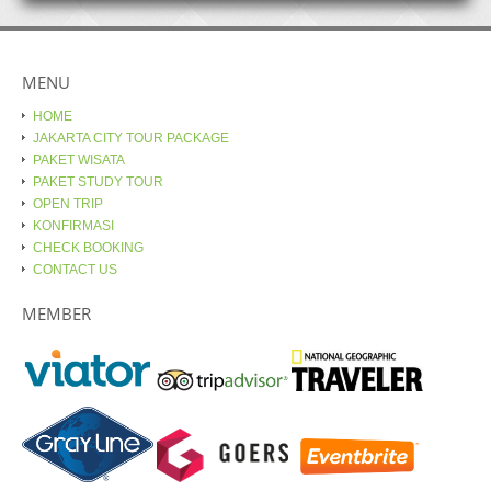
MENU
HOME
JAKARTA CITY TOUR PACKAGE
PAKET WISATA
PAKET STUDY TOUR
OPEN TRIP
KONFIRMASI
CHECK BOOKING
CONTACT US
MEMBER