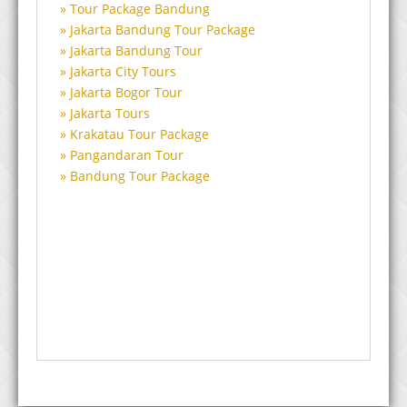
Tour Package Bandung
Jakarta Bandung Tour Package
Jakarta Bandung Tour
Jakarta City Tours
Jakarta Bogor Tour
Jakarta Tours
Krakatau Tour Package
Pangandaran Tour
Bandung Tour Package