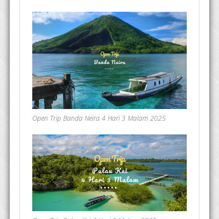
Open Trip Banda Neira 4 Hari 3 Malam 2025