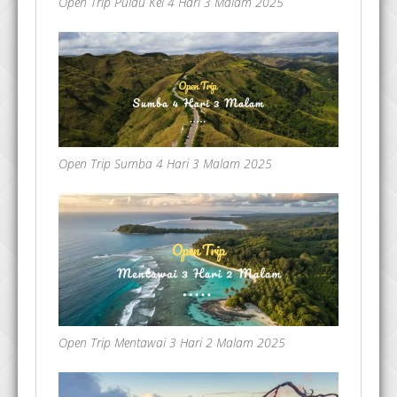
Open Trip Pulau Kei 4 Hari 3 Malam 2025
Open Trip Sumba 4 Hari 3 Malam 2025
Open Trip Mentawai 3 Hari 2 Malam 2025